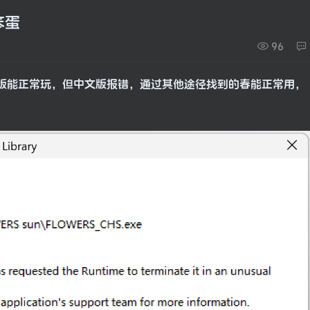
笨蛋
96
日文版能正常玩，但中文版报错，通过其他途径找到的春能正常用，