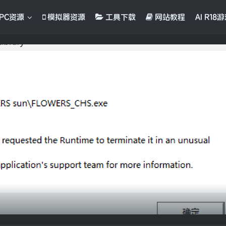
PC资源
模拟器资源
工具下载
网站教程
AI R18