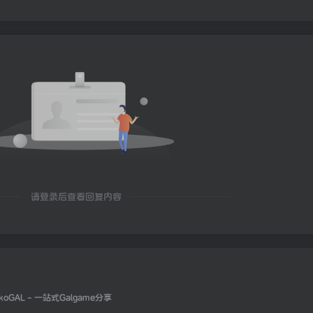
请登录后查看回复内容
koGAL - 一站式Galgame分享