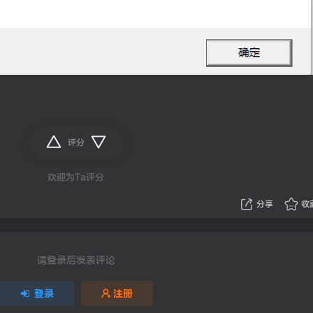
评分
欢迎为Ta评分
分享
收
请登录后发表评论
登录
注册