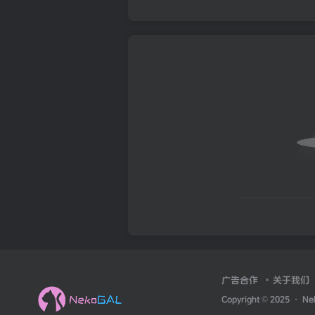
广告合作
关于我们
Copyright © 2025 ·
Ne