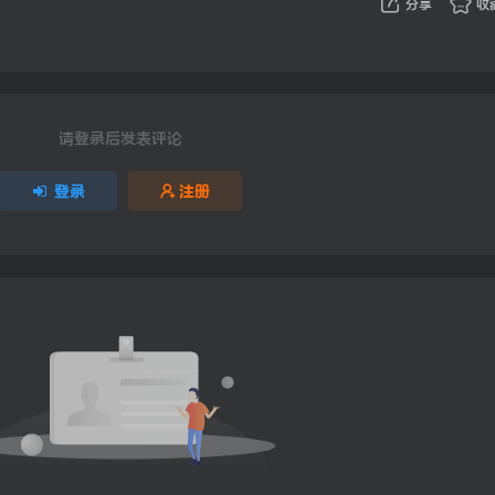
分享
收
请登录后发表评论
登录
注册