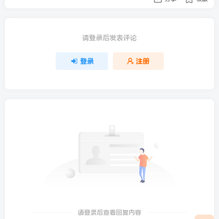
请登录后发表评论
登录
注册
请登录后查看回复内容