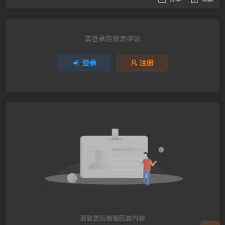
请登录后发表评论
登录
注册
请登录后查看回复内容