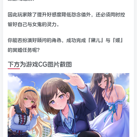
因此玩家除了提升好感度降低怨念值外，还必须同时控
管好自己与女鬼的灵力。
你能否扮演好顾问的角色，成功完成『黛儿』与『媛』
的冥婚任务呢？
下方为游戏CG图片截图