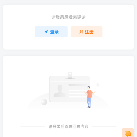
请登录后发表评论
登录
注册
请登录后查看回复内容