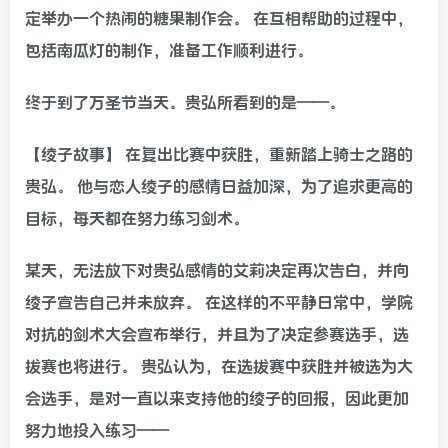
定举办一个热闹的糖果制作会。 在互相帮助的过程中，
包括南瓜灯的制作，准备工作顺利进行。
终于到了万圣节当天。贵弘所看到的是——。
【绫子故事】 在复出比赛中获胜，重新踏上骑士之路的
贵弘。 他与恋人绫子的感情日益加深，为了追求更高的
目标，每天都在努力练习剑术。
某天，无法放下对贵弘感情的艾莉决定再次告白，并向
绫子宣告自己并未放弃。 在这样的不平静日常中，学院
对抗的剑术大会宣布举行，并且为了决定参赛选手，选
拔赛也将进行。 贵弘认为，在选拔赛中获胜并被选为大
会选手，是对一直以来支持他的绫子的回报，因此更加
努力地投入练习——