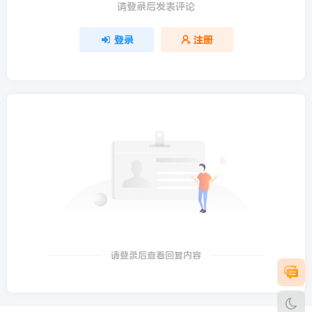
请登录后发表评论
登录
注册
请登录后查看回复内容