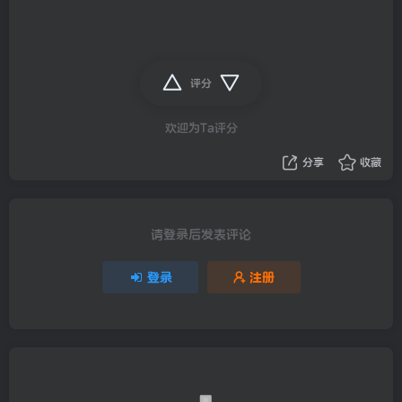
评分
欢迎为Ta评分
分享
收藏
请登录后发表评论
登录
注册