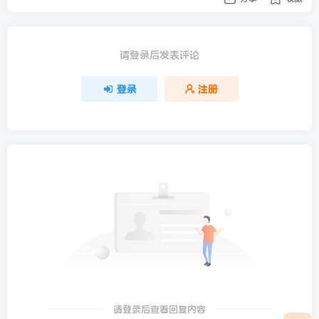
请登录后发表评论
登录
注册
请登录后查看回复内容