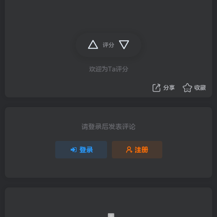
评分
欢迎为Ta评分
分享
收藏
请登录后发表评论
登录
注册