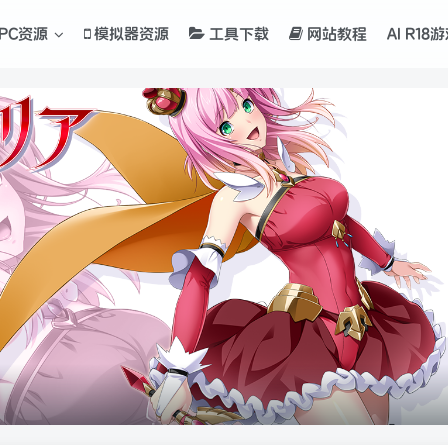
PC资源
模拟器资源
工具下载
网站教程
AI R18