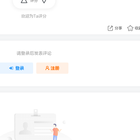
评分
欢迎为Ta评分
分享
收
请登录后发表评论
登录
注册