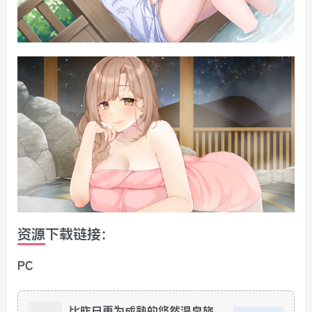
资源下载链接:
PC
比昨日更为成熟的悠然温泉旅