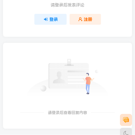
请登录后发表评论
登录
注册
请登录后查看回复内容