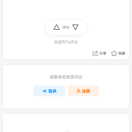
评分
欢迎为Ta评分
分享
收藏
请登录后发表评论
登录
注册