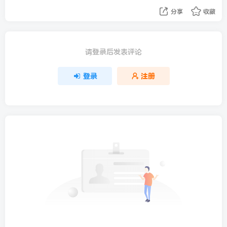
分享
收藏
请登录后发表评论
登录
注册