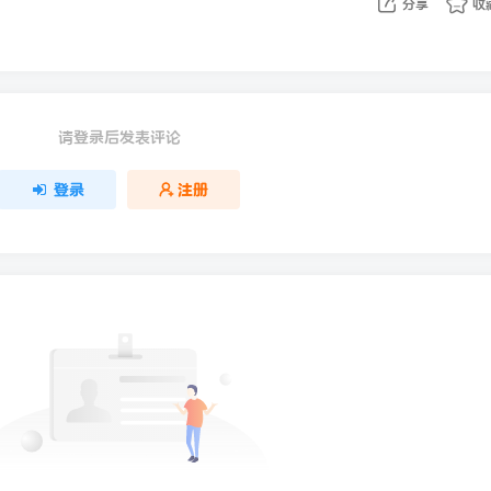
分享
收
请登录后发表评论
登录
注册