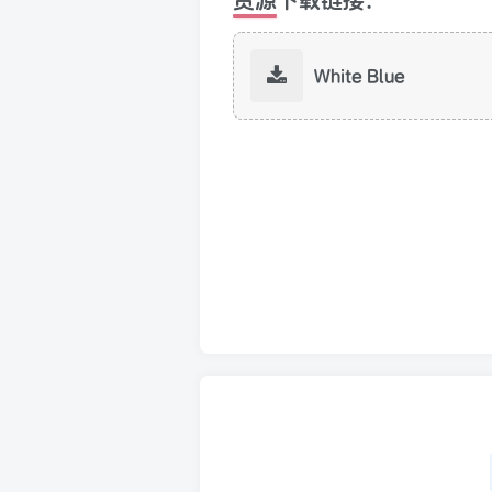
White Blue