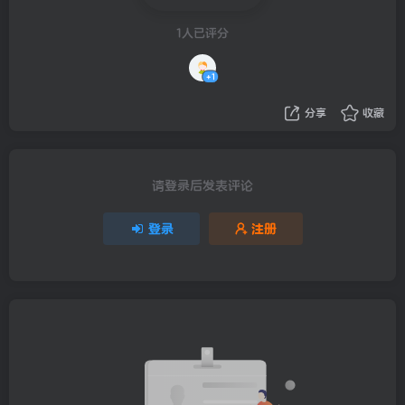
1人已评分
+1
分享
收藏
请登录后发表评论
登录
注册