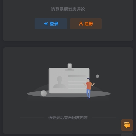
请登录后发表评论
登录
注册
请登录后查看回复内容