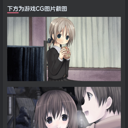
下方为游戏CG图片截图