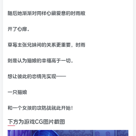
随后她渐渐对同样心藏爱意的时雨敞
开了心扉。
草莓主张兄妹间的关系更重要，时雨
则是认为猫娘的幸福高于一切。
想让彼此的恋情先实现——
一只猫娘
和一个女孩的攻防战就此开始！
下方为游戏CG图片截图