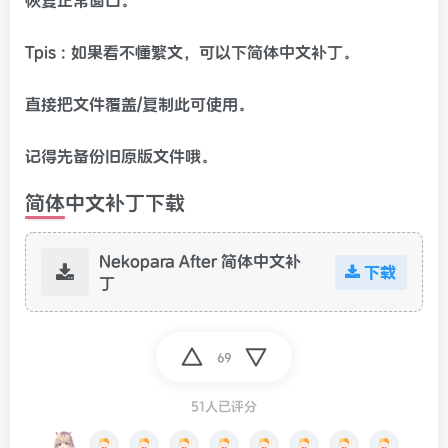
恢复正常窗口。
Tpis : 如果看不懂繁文，可以下简体中文补丁。
直接把文件覆盖/复制此可使用。
记得先备份旧原版文件哦。
简体中文补丁下载
Nekopara After 简体中文补
下载
丁
69
51人已评分