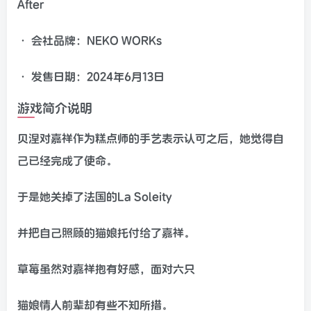
After
• 会社品牌：NEKO WORKs
• 发售日期：2024年6月13日
游戏简介说明
贝涅对嘉祥作为糕点师的手艺表示认可之后，她觉得自
己已经完成了使命。
于是她关掉了法国的La Soleity
并把自己照顾的猫娘托付给了嘉祥。
草莓虽然对嘉祥抱有好感，面对六只
猫娘情人前辈却有些不知所措。