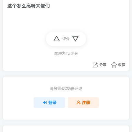
这个怎么高呀大佬们
评分
欢迎为Ta评分
分享
收藏
请登录后发表评论
登录
注册