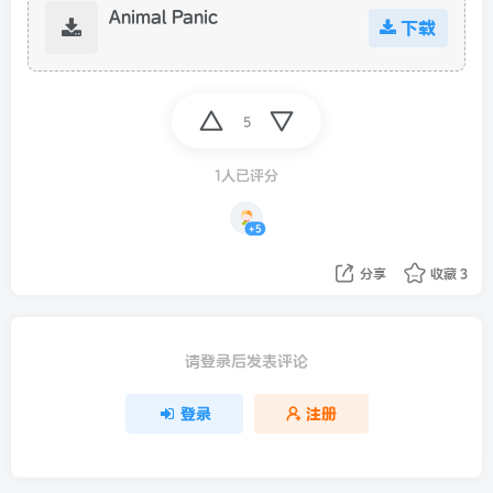
Animal Panic
下载
5
1人已评分
+5
分享
收藏
3
请登录后发表评论
登录
注册