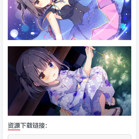
资源下载链接: