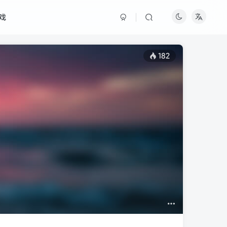
游戏
182