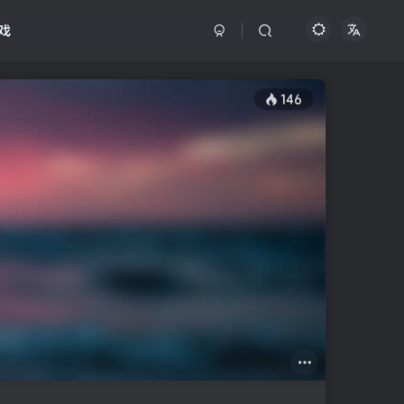
游戏
146