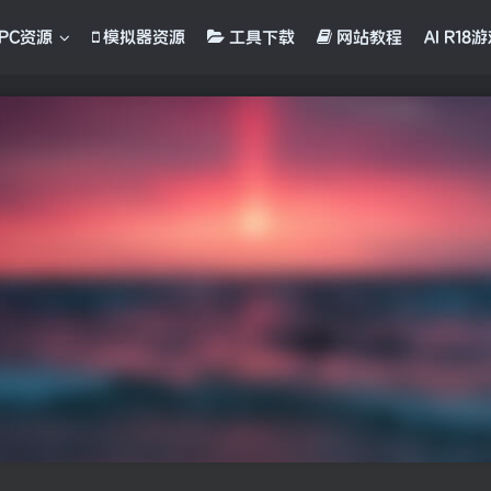
PC资源
模拟器资源
工具下载
网站教程
AI R18