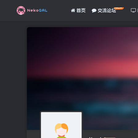
NEW
首页
交流论坛