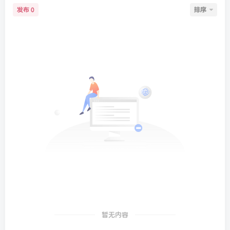
发布
排序
0
暂无内容