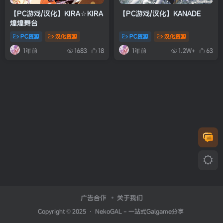
【PC游戏/汉化】KIRA☆KIRA
【PC游戏/汉化】KANADE
煌煌舞台
PC资源
汉化资源
PC资源
汉化资源
1年前
1年前
1683
18
1.2W+
63
广告合作
关于我们
Copyright © 2025 ·
NekoGAL - 一站式Galgame分享