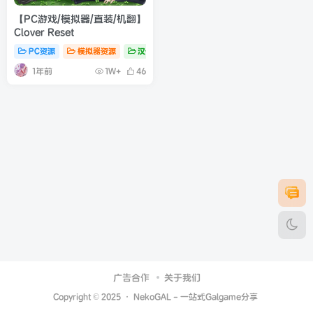
【PC游戏/模拟器/直装/机翻】
Clover Reset
PC资源
模拟器资源
汉化资源
1年前
1W+
46
广告合作
关于我们
Copyright © 2025 ·
NekoGAL - 一站式Galgame分享