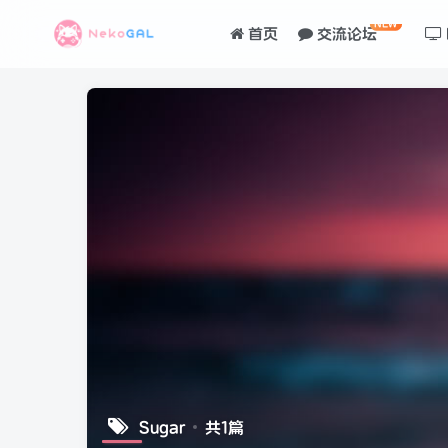
NEW
首页
交流论坛
Sugar
共1篇