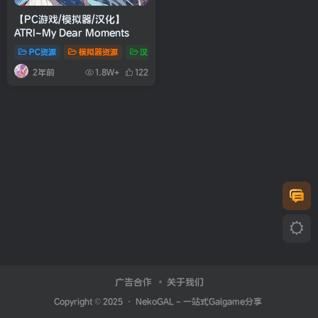
【PC游戏/模拟器/汉化】
ATRI~My Dear Moments
PC资源
模拟器资源
汉化资源
2年前
1.8W+
122
广告合作
关于我们
Copyright © 2025 ·
NekoGAL - 一站式Galgame分享