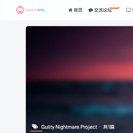
NEW
首页
交流论坛
Guilty Nightmare Project
共1篇