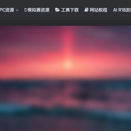
PC资源
模拟器资源
工具下载
网站教程
AI R18