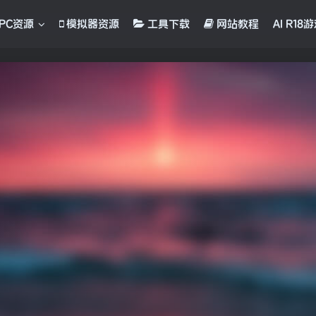
PC资源
模拟器资源
工具下载
网站教程
AI R18