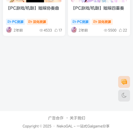
【PC游戏/机翻】姐嫁协奏曲
【PC游戏/机翻】姐嫁四重奏
PC资源
汉化资源
PC资源
汉化资源
2年前
2年前
4533
17
5500
22
广告合作
关于我们
Copyright © 2025 ·
NekoGAL - 一站式Galgame分享