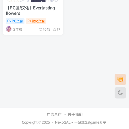
【PC游/汉化】Everlasting
flowers
PC资源
汉化资源
2年前
1643
17
广告合作
关于我们
Copyright © 2025 ·
NekoGAL - 一站式Galgame分享