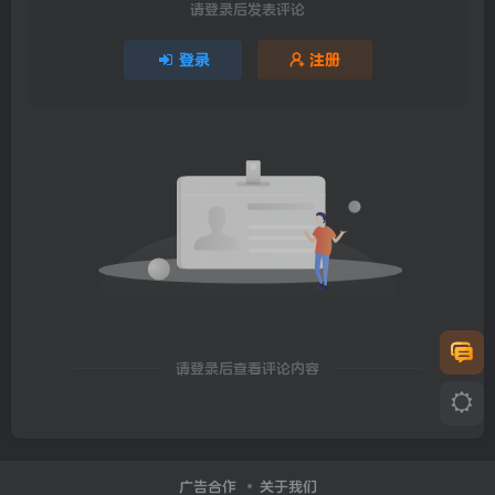
请登录后发表评论
登录
注册
请登录后查看评论内容
广告合作
关于我们