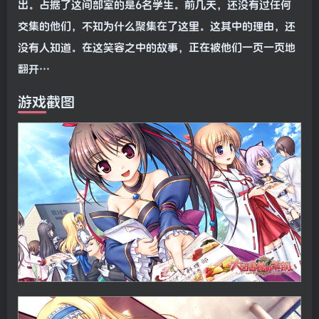
出。占据了这间部室的是6名学生。前几天，还没有过任何
交集的他们，不知为什么聚集在了这里。这其中的理由，还
没有人知道。在这笑容之中的故事，正在被他们一页一页地
翻开…
游戏截图