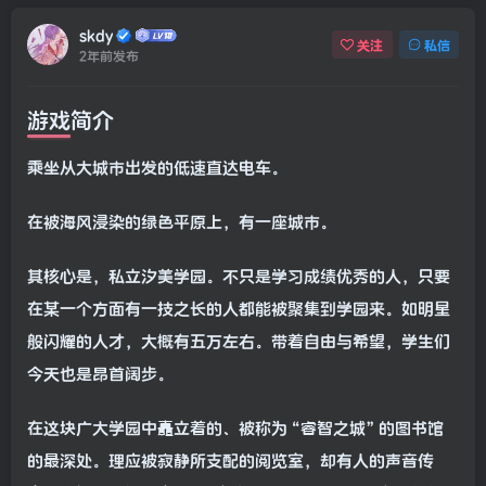
skdy
关注
私信
2年前发布
游戏简介
乘坐从大城市出发的低速直达电车。
在被海风浸染的绿色平原上，有一座城市。
其核心是，私立汐美学园。不只是学习成绩优秀的人，只要
在某一个方面有一技之长的人都能被聚集到学园来。如明星
般闪耀的人才，大概有五万左右。带着自由与希望，学生们
今天也是昂首阔步。
在这块广大学园中矗立着的、被称为“睿智之城”的图书馆
的最深处。理应被寂静所支配的阅览室，却有人的声音传