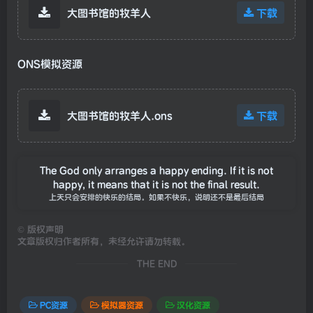
大图书馆的牧羊人
下载
ONS模拟资源
大图书馆的牧羊人.ons
下载
The God only arranges a happy ending. If it is not
happy, it means that it is not the final result.
上天只会安排的快乐的结局。如果不快乐，说明还不是最后结局
©
版权声明
文章版权归作者所有，未经允许请勿转载。
THE END
PC资源
模拟器资源
汉化资源