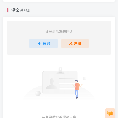
评论
共74条
请登录后发表评论
登录
注册
请登录后查看评论内容