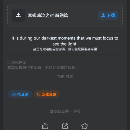
寒蝉鸣泣之时 解题篇
下载
It is during our darkest moments that we must focus to
see the light.
越是在艰难困苦的时候，我们越是要看到希望
©
版权声明
文章版权归作者所有，未经允许请勿转载。
THE END
PC资源
汉化资源
喜欢就支持一下吧