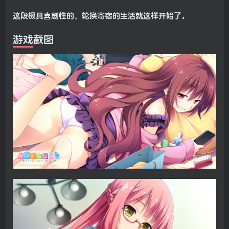
这段极具喜剧性的，轮换寄宿的生活就这样开始了。
游戏截图