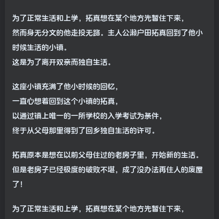
为了正常生活和上学，拓真想在某个地方先暂住下来，
然而身无分文的他走投无路。主人公濑户田拓真回到了他小
时候生活的小镇。
这是为了离开双亲而独自生活。
这座小镇充满了他小时候的回忆，
一直心想着回到这个小镇的拓真，
以通过镇上唯一的一所学校的入学考试为条件，
终于从父母那里得到了回乡独自生活的许可。
拓真原本是想在以前父母住过的老房子里，开始新的生活。
但是老房子已经极度的破败不堪，成了没办法再住人的废屋
了！
为了正常生活和上学，拓真想在某个地方先暂住下来，