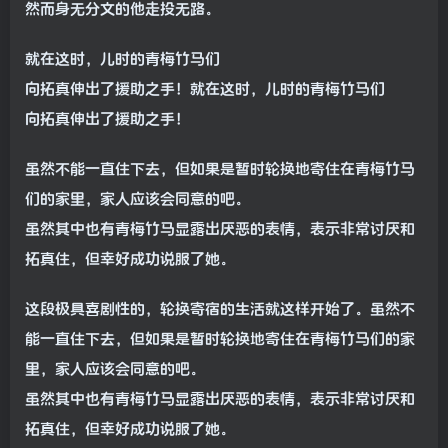
然而身无分文的他走投无路。
就在这时，儿时的青梅竹马们
向拓真伸出了援助之手！就在这时，儿时的青梅竹马们
向拓真伸出了援助之手！
虽然不能一直住下去，但如果是暂时轮换地寄住在青梅竹马
们的家里，家人应该会同意的吧。
虽然其中也有青梅竹马显露出厌恶的表情，表示非常讨厌和
拓真住，但幸好成功说服了她。
这段极具喜剧性的，轮换寄宿的生活就这样开始了。虽然不
能一直住下去，但如果是暂时轮换地寄住在青梅竹马们的家
里，家人应该会同意的吧。
虽然其中也有青梅竹马显露出厌恶的表情，表示非常讨厌和
拓真住，但幸好成功说服了她。