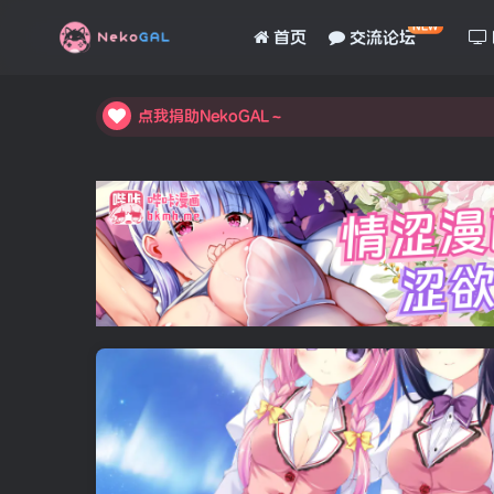
NEW
首页
交流论坛
点我捐助NekoGAL～
点我捐助NekoGAL～
点我捐助NekoGAL～