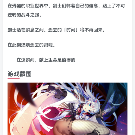
在残酷的职业世界中，剑士们怀着自己的信念，踏上了不可
逆转的战斗之路。
剑士活在瞬息之间。逝去的「时间」将不再回来。
在此刻燃烧逝去的灵魂。
——在这瞬间，献上生命是值得的——
游戏截图